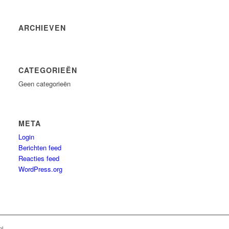
ARCHIEVEN
CATEGORIEËN
Geen categorieën
META
Login
Berichten feed
Reacties feed
WordPress.org
nl