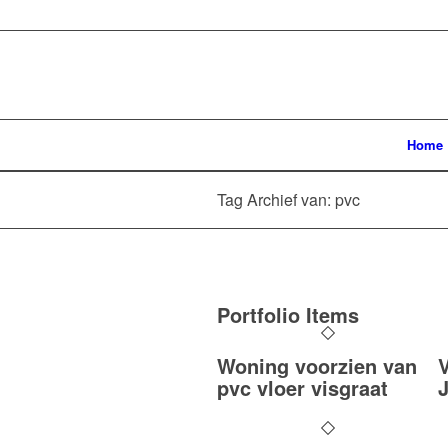
Home
Tag Archief van: pvc
Portfolio Items
Woning voorzien van
pvc vloer visgraat