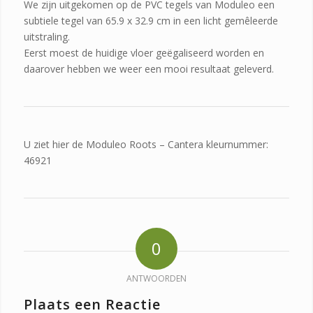
We zijn uitgekomen op de PVC tegels van Moduleo een
subtiele tegel van 65.9 x 32.9 cm in een licht gemêleerde
uitstraling.
Eerst moest de huidige vloer geëgaliseerd worden en
daarover hebben we weer een mooi resultaat geleverd.
U ziet hier de Moduleo Roots – Cantera kleurnummer:
46921
0
ANTWOORDEN
Plaats een Reactie