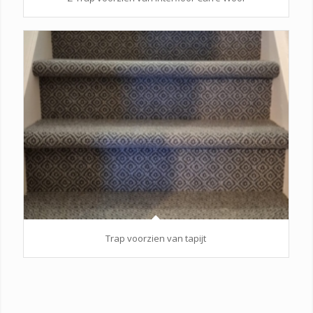
Trap voorzien van tapijt