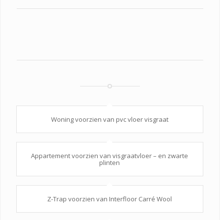
Woning voorzien van pvc vloer visgraat
Appartement voorzien van visgraatvloer – en zwarte
plinten
Z-Trap voorzien van Interfloor Carré Wool