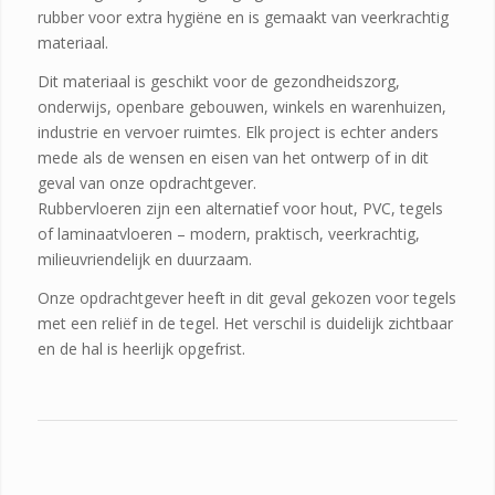
rubber voor extra hygiëne en is gemaakt van veerkrachtig
materiaal.
Dit materiaal is geschikt voor de gezondheidszorg,
onderwijs, openbare gebouwen, winkels en warenhuizen,
industrie en vervoer ruimtes. Elk project is echter anders
mede als de wensen en eisen van het ontwerp of in dit
geval van onze opdrachtgever.
Rubbervloeren zijn een alternatief voor hout, PVC, tegels
of laminaatvloeren – modern, praktisch, veerkrachtig,
milieuvriendelijk en duurzaam.
Onze opdrachtgever heeft in dit geval gekozen voor tegels
met een reliëf in de tegel. Het verschil is duidelijk zichtbaar
en de hal is heerlijk opgefrist.