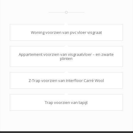
Woning voorzien van pvc vloer visgraat
Appartement voorzien van visgraatvloer – en zwarte
plinten
Z-Trap voorzien van Interfloor Carré Wool
Trap voorzien van tapijt