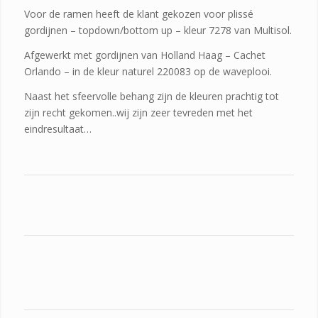
Voor de ramen heeft de klant gekozen voor plissé
gordijnen – topdown/bottom up – kleur 7278 van Multisol.
Afgewerkt met gordijnen van Holland Haag – Cachet
Orlando – in de kleur naturel 220083 op de waveplooi.
Naast het sfeervolle behang zijn de kleuren prachtig tot
zijn recht gekomen..wij zijn zeer tevreden met het
eindresultaat…