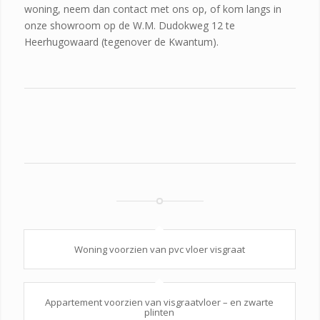
woning, neem dan contact met ons op, of kom langs in
onze showroom op de W.M. Dudokweg 12 te
Heerhugowaard (tegenover de Kwantum).
Woning voorzien van pvc vloer visgraat
Appartement voorzien van visgraatvloer – en zwarte
plinten