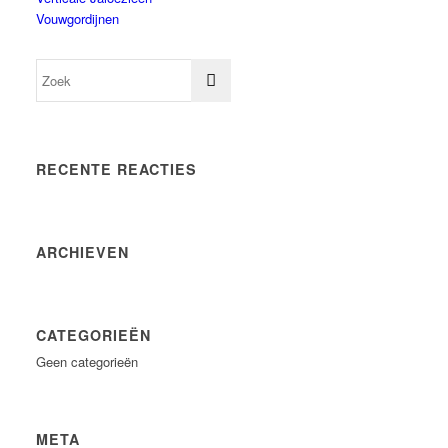
Vouwgordijnen
RECENTE REACTIES
ARCHIEVEN
CATEGORIEËN
Geen categorieën
META