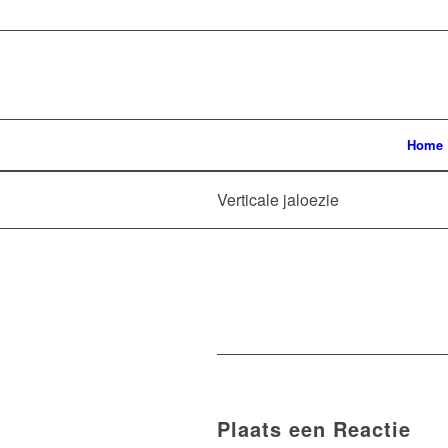
Home
Verticale jaloezie
Plaats een Reactie