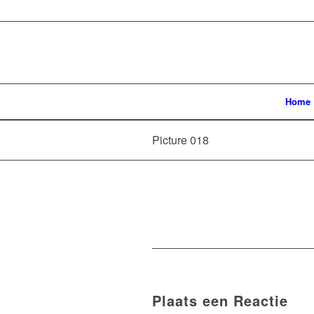
Home
Picture 018
Plaats een Reactie