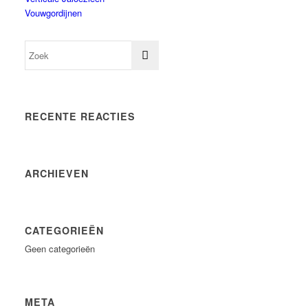
Vouwgordijnen
RECENTE REACTIES
ARCHIEVEN
CATEGORIEËN
Geen categorieën
META