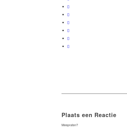
Plaats een Reactie
Meepraten?