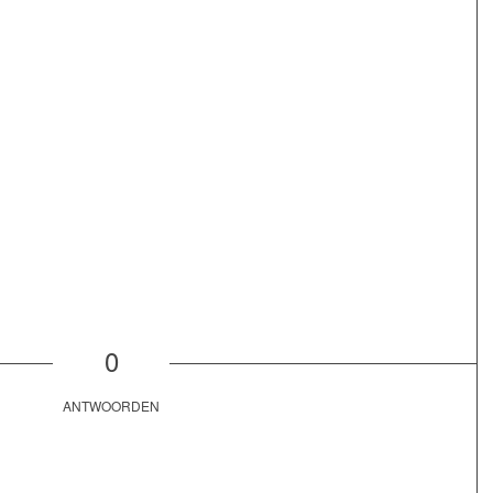
0
ANTWOORDEN