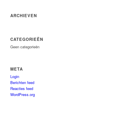
ARCHIEVEN
CATEGORIEËN
Geen categorieën
META
Login
Berichten feed
Reacties feed
WordPress.org