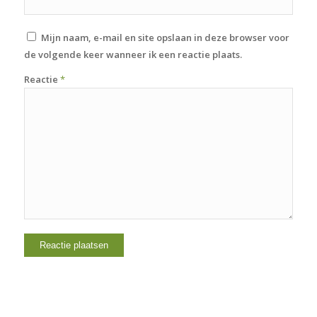
Mijn naam, e-mail en site opslaan in deze browser voor
de volgende keer wanneer ik een reactie plaats.
Reactie
*