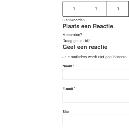
0
antwoorden
Plaats een Reactie
Meepraten?
Draag gerust bij!
Geef een reactie
Je e-mailadres wordt niet gepubliceerd.
*
Naam
*
E-mail
Site