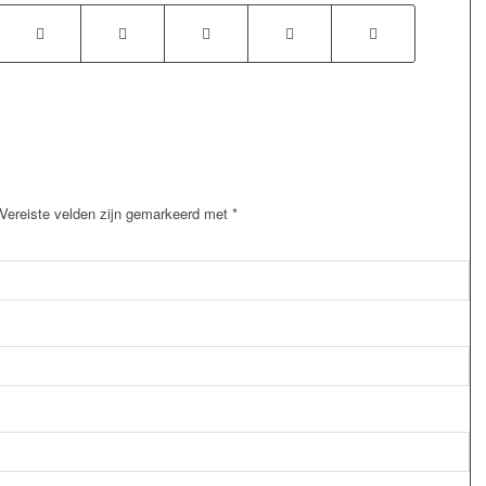
Vereiste velden zijn gemarkeerd met
*