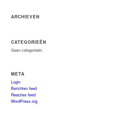
ARCHIEVEN
CATEGORIEËN
Geen categorieën
META
Login
Berichten feed
Reacties feed
WordPress.org