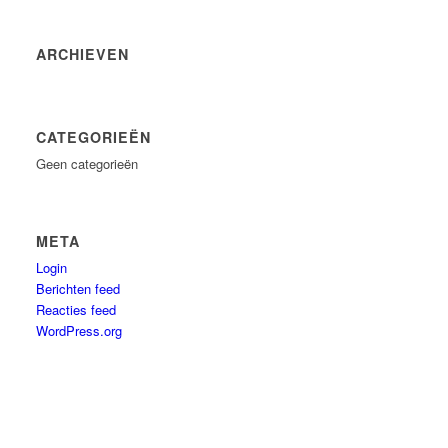
ARCHIEVEN
CATEGORIEËN
Geen categorieën
META
Login
Berichten feed
Reacties feed
WordPress.org