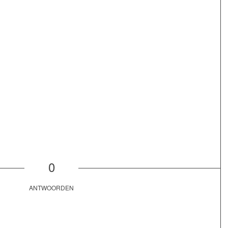
0
ANTWOORDEN