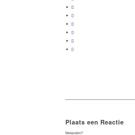
Plaats een Reactie
Meepraten?